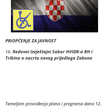
PRIOPĆENJE ZA JAVNOST
Redovni izvještajni Sabor HVIDR-a RH i
Tribina o nacrtu novog prijedloga Zakona
Temeljem provođenja plana i programa dana 12.