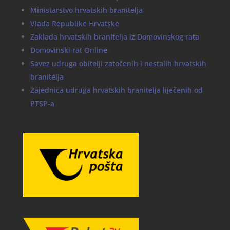
Ministarstvo hrvatskih branitelja
Vlada Republike Hrvatske
Zaklada hrvatskih branitelja iz Domovinskog rata
Domovinski rat Online
Savez udruga obitelji zatočenih i nestalih hrvatskih
branitelja
Zajednica udruga hrvatskih branitelja liječenih od
PTSP-a