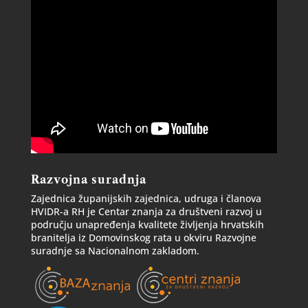
Razvojna suradnja
Zajednica županijskih zajednica, udruga i članova
HVIDR-a RH je Centar znanja za društveni razvoj u
području unapređenja kvalitete življenja hrvatskih
branitelja iz Domovinskog rata u okviru Razvojne
suradnje sa Nacionalnom zakladom.