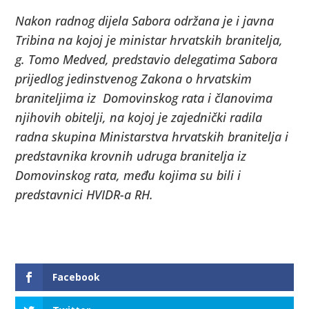
Nakon radnog dijela Sabora održana je i javna
Tribina na kojoj je ministar hrvatskih branitelja,
g. Tomo Medved, predstavio delegatima Sabora
prijedlog jedinstvenog Zakona o hrvatskim
braniteljima iz Domovinskog rata i članovima
njihovih obitelji, na kojoj je zajednički radila
radna skupina Ministarstva hrvatskih branitelja i
predstavnika krovnih udruga branitelja iz
Domovinskog rata, među kojima su bili i
predstavnici HVIDR-a RH.
Facebook