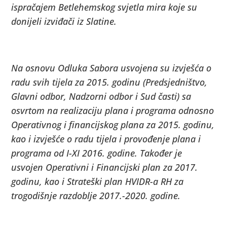
ispračajem Betlehemskog svjetla mira koje su
donijeli izviđači iz Slatine.
Na osnovu Odluka Sabora usvojena su izvješća o
radu svih tijela za 2015. godinu (Predsjedništvo,
Glavni odbor, Nadzorni odbor i Sud časti) sa
osvrtom na realizaciju plana i programa odnosno
Operativnog i financijskog plana za 2015. godinu,
kao i izvješće o radu tijela i provođenje plana i
programa od I-XI 2016. godine. Također je
usvojen Operativni i Financijski plan za 2017.
godinu, kao i Strateški plan HVIDR-a RH za
trogodišnje razdoblje 2017.-2020. godine.