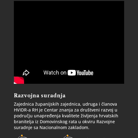
Razvojna suradnja
Zajednica županijskih zajednica, udruga i članova
HVIDR-a RH je Centar znanja za društveni razvoj u
području unapređenja kvalitete življenja hrvatskih
branitelja iz Domovinskog rata u okviru Razvojne
suradnje sa Nacionalnom zakladom.