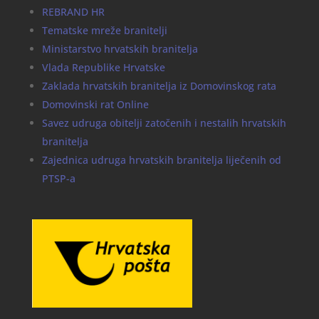
REBRAND HR
Tematske mreže branitelji
Ministarstvo hrvatskih branitelja
Vlada Republike Hrvatske
Zaklada hrvatskih branitelja iz Domovinskog rata
Domovinski rat Online
Savez udruga obitelji zatočenih i nestalih hrvatskih
branitelja
Zajednica udruga hrvatskih branitelja liječenih od
PTSP-a