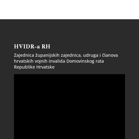
HVIDR-a RH
Zajednica županijskih zajednica, udruga i članova
hrvatskih vojnih invalida Domovinskog rata
Republike Hrvatske