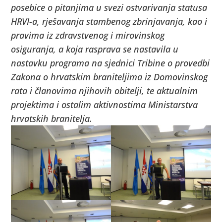
posebice o pitanjima u svezi ostvarivanja statusa
HRVI-a, rješavanja stambenog zbrinjavanja, kao i
pravima iz zdravstvenog i mirovinskog
osiguranja, a koja rasprava se nastavila u
nastavku programa na sjednici Tribine o provedbi
Zakona o hrvatskim braniteljima iz Domovinskog
rata i članovima njihovih obitelji, te aktualnim
projektima i ostalim aktivnostima Ministarstva
hrvatskih branitelja.