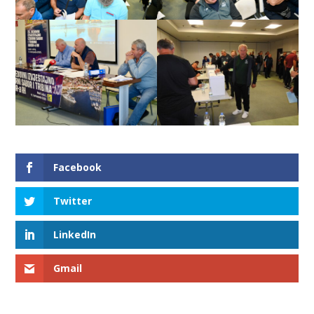
Facebook
Twitter
LinkedIn
Gmail