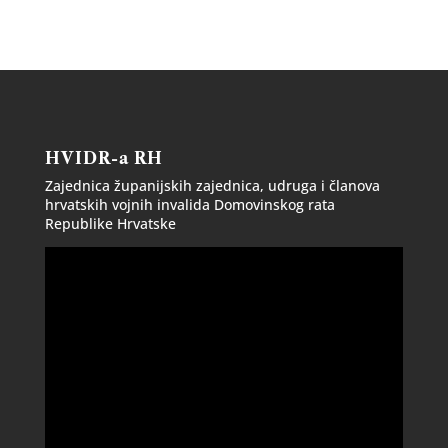
HVIDR-a RH
Zajednica županijskih zajednica, udruga i članova
hrvatskih vojnih invalida Domovinskog rata
Republike Hrvatske