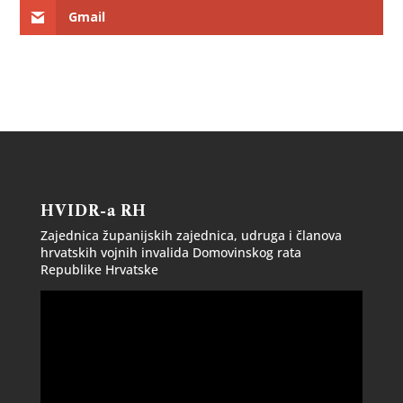
Gmail
HVIDR-a RH
Zajednica županijskih zajednica, udruga i članova
hrvatskih vojnih invalida Domovinskog rata
Republike Hrvatske