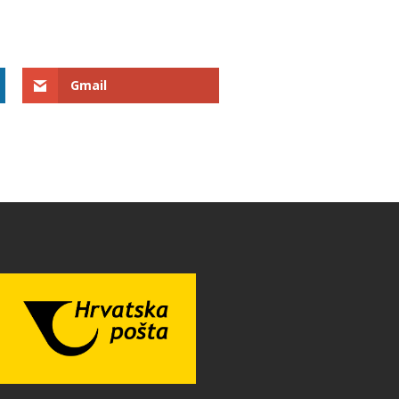
Gmail