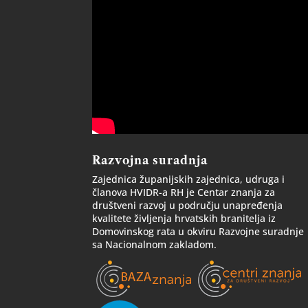
Razvojna suradnja
Zajednica županijskih zajednica, udruga i
članova HVIDR-a RH je Centar znanja za
društveni razvoj u području unapređenja
kvalitete življenja hrvatskih branitelja iz
Domovinskog rata u okviru Razvojne suradnje
sa Nacionalnom zakladom.