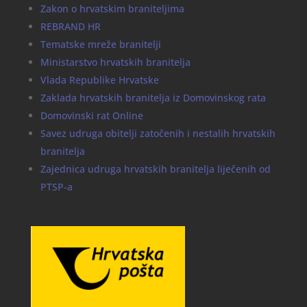
Zakon o hrvatskim braniteljima
REBRAND HR
Tematske mreže branitelji
Ministarstvo hrvatskih branitelja
Vlada Republike Hrvatske
Zaklada hrvatskih branitelja iz Domovinskog rata
Domovinski rat Online
Savez udruga obitelji zatočenih i nestalih hrvatskih
branitelja
Zajednica udruga hrvatskih branitelja liječenih od
PTSP-a