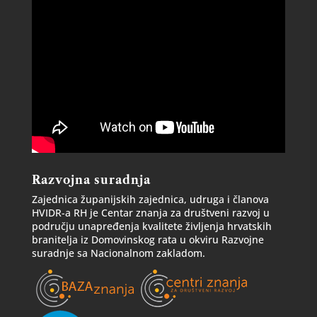
Razvojna suradnja
Zajednica županijskih zajednica, udruga i članova
HVIDR-a RH je Centar znanja za društveni razvoj u
području unapređenja kvalitete življenja hrvatskih
branitelja iz Domovinskog rata u okviru Razvojne
suradnje sa Nacionalnom zakladom.