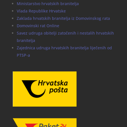
Ministarstvo hrvatskih branitelja
Vlada Republike Hrvatske
Zaklada hrvatskih branitelja iz Domovinskog rata
Domovinski rat Online
Savez udruga obitelji zatočenih i nestalih hrvatskih
branitelja
Zajednica udruga hrvatskih branitelja liječenih od
PTSP-a