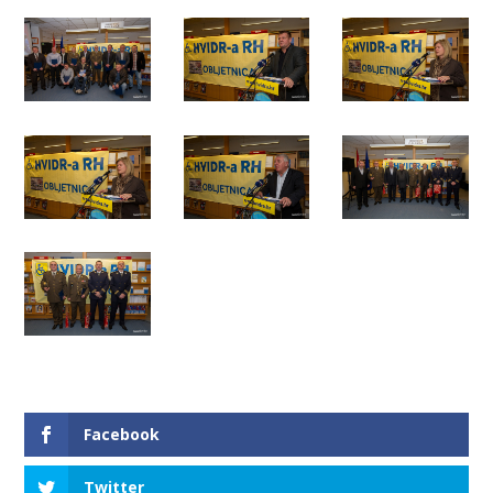
Facebook
Twitter