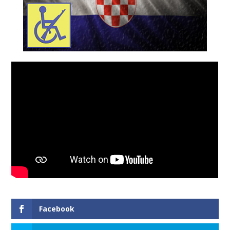
Facebook