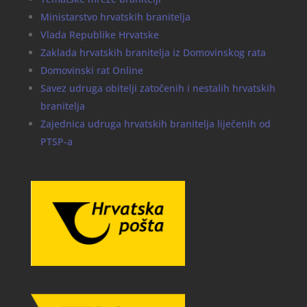
Ministarstvo hrvatskih branitelja
Vlada Republike Hrvatske
Zaklada hrvatskih branitelja iz Domovinskog rata
Domovinski rat Online
Savez udruga obitelji zatočenih i nestalih hrvatskih
branitelja
Zajednica udruga hrvatskih branitelja liječenih od
PTSP-a