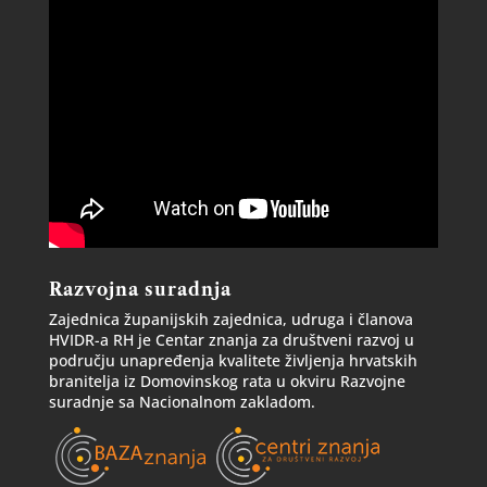
Razvojna suradnja
Zajednica županijskih zajednica, udruga i članova
HVIDR-a RH je Centar znanja za društveni razvoj u
području unapređenja kvalitete življenja hrvatskih
branitelja iz Domovinskog rata u okviru Razvojne
suradnje sa Nacionalnom zakladom.