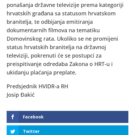
ponašanja državne televizije prema kategoriji
hrvatskih građana sa statusom hrvatskom
branitelja, te odbijanja emitiranja
dokumentarnih filmova na tematiku
Domovinskog rata. Ukoliko se ne promijeni
status hrvatskih branitelja na državnoj
televiziji, pokrenuti će se postupci za
preispitivanje odredaba Zakona o HRT-u i
ukidanju plaćanja preplate.
Predsjednik HVIDR-a RH
Josip Đakić
Facebook
Twitter