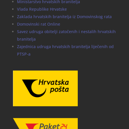
Ministarstvo hrvatskih branitelja
Vlada Republike Hrvatske
Zaklada hrvatskih branitelja iz Domovinskog rata
Domovinski rat Online
Savez udruga obitelji zatočenih i nestalih hrvatskih
branitelja
Zajednica udruga hrvatskih branitelja liječenih od
PTSP-a