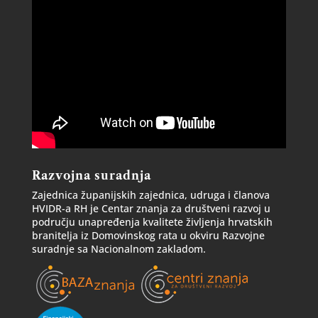
Razvojna suradnja
Zajednica županijskih zajednica, udruga i članova
HVIDR-a RH je Centar znanja za društveni razvoj u
području unapređenja kvalitete življenja hrvatskih
branitelja iz Domovinskog rata u okviru Razvojne
suradnje sa Nacionalnom zakladom.