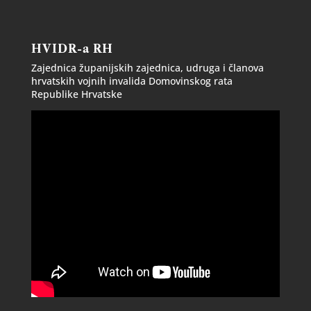
HVIDR-a RH
Zajednica županijskih zajednica, udruga i članova
hrvatskih vojnih invalida Domovinskog rata
Republike Hrvatske