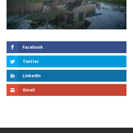
Facebook
Twitter
LinkedIn
Gmail