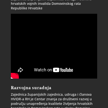
hrvatskih vojnih invalida Domovinskog rata
Republike Hrvatske
Razvojna suradnja
Zajednica županijskih zajednica, udruga i članova
HVIDR-a RH je Centar znanja za društveni razvoj u
području unapređenja kvalitete življenja hrvatskih