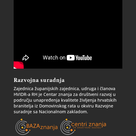
Razvojna suradnja
Zajednica županijskih zajednica, udruga i članova
HVIDR-a RH je Centar znanja za društveni razvoj u
području unapređenja kvalitete življenja hrvatskih
branitelja iz Domovinskog rata u okviru Razvojne
suradnje sa Nacionalnom zakladom.