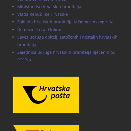
Ministarstvo hrvatskih branitelja
Vlada Republike Hrvatske
Zaklada hrvatskih branitelja iz Domovinskog rata
Domovinski rat Online
Savez udruga obitelji zatočenih i nestalih hrvatskih
branitelja
Zajednica udruga hrvatskih branitelja liječenih od
PTSP-a