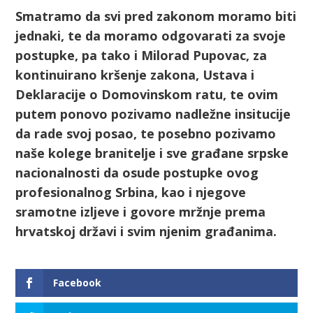
Smatramo da svi pred zakonom moramo biti
jednaki, te da moramo odgovarati za svoje
postupke, pa tako i Milorad Pupovac, za
kontinuirano kršenje zakona, Ustava i
Deklaracije o Domovinskom ratu, te ovim
putem ponovo pozivamo nadležne insitucije
da rade svoj posao, te posebno pozivamo
naše kolege branitelje i sve građane srpske
nacionalnosti da osude postupke ovog
profesionalnog Srbina, kao i njegove
sramotne izljeve i govore mržnje prema
hrvatskoj državi i svim njenim građanima.
Facebook