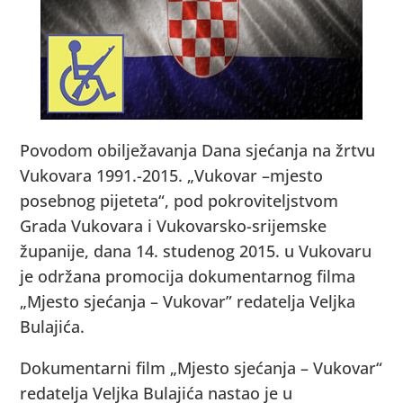
Povodom obilježavanja Dana sjećanja na žrtvu
Vukovara 1991.-2015. „Vukovar –mjesto
posebnog pijeteta“, pod pokroviteljstvom
Grada Vukovara i Vukovarsko-srijemske
županije, dana 14. studenog 2015. u Vukovaru
je održana promocija dokumentarnog filma
„Mjesto sjećanja – Vukovar” redatelja Veljka
Bulajića.
Dokumentarni film „Mjesto sjećanja – Vukovar“
redatelja Veljka Bulajića nastao je u