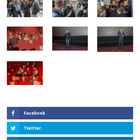
Facebook
Twitter