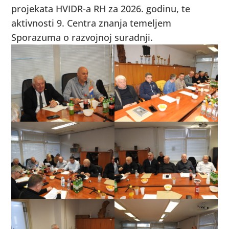
projekata HVIDR-a RH za 2026. godinu, te
aktivnosti 9. Centra znanja temeljem
Sporazuma o razvojnoj suradnji.