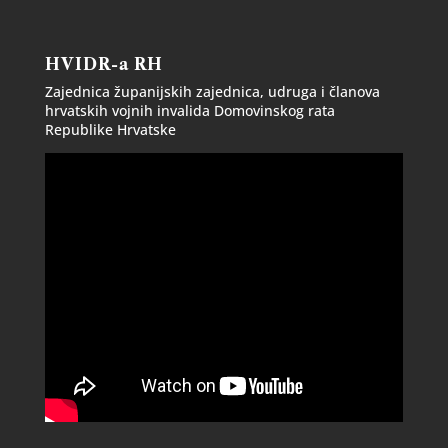
HVIDR-a RH
Zajednica županijskih zajednica, udruga i članova
hrvatskih vojnih invalida Domovinskog rata
Republike Hrvatske