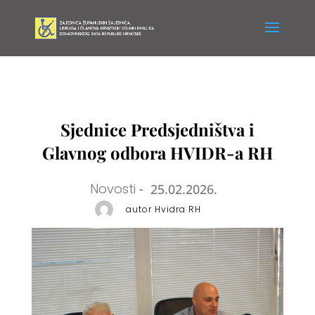
Sjednice Predsjedništva i
Glavnog odbora HVIDR-a RH
Novosti
-
25.02.2026.
autor Hvidra RH