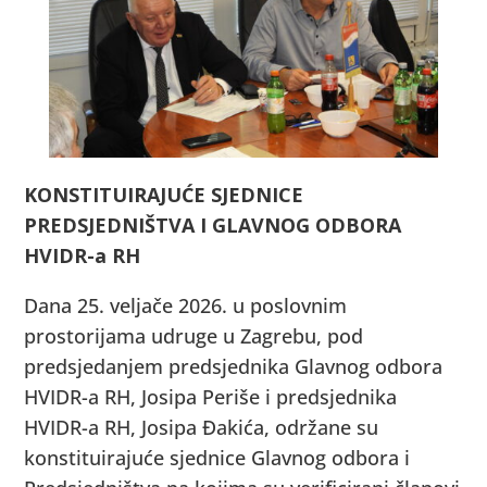
KONSTITUIRAJUĆE SJEDNICE
PREDSJEDNIŠTVA I GLAVNOG ODBORA
HVIDR-a RH
Dana 25. veljače 2026. u poslovnim
prostorijama udruge u Zagrebu, pod
predsjedanjem predsjednika Glavnog odbora
HVIDR-a RH, Josipa Periše i predsjednika
HVIDR-a RH, Josipa Đakića, održane su
konstituirajuće sjednice Glavnog odbora i