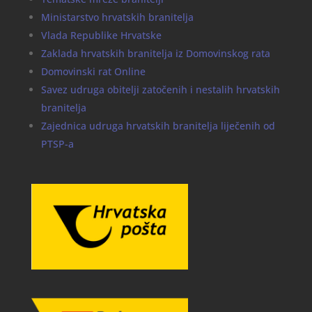
Ministarstvo hrvatskih branitelja
Vlada Republike Hrvatske
Zaklada hrvatskih branitelja iz Domovinskog rata
Domovinski rat Online
Savez udruga obitelji zatočenih i nestalih hrvatskih
branitelja
Zajednica udruga hrvatskih branitelja liječenih od
PTSP-a