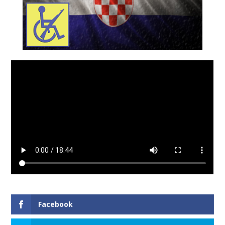
Facebook