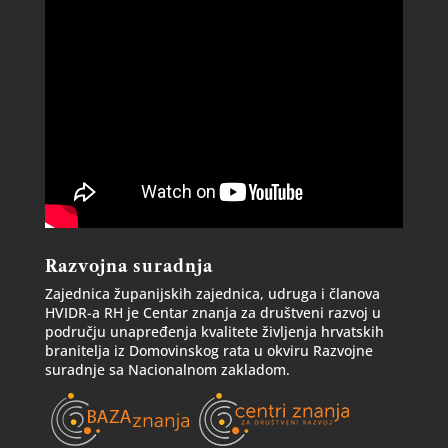
Razvojna suradnja
Zajednica županijskih zajednica, udruga i članova
HVIDR-a RH je Centar znanja za društveni razvoj u
području unapređenja kvalitete življenja hrvatskih
branitelja iz Domovinskog rata u okviru Razvojne
suradnje sa Nacionalnom zakladom.