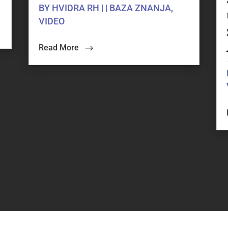
BY
HVIDRA RH
|
|
BAZA ZNANJA
,
VIDEO
Read More