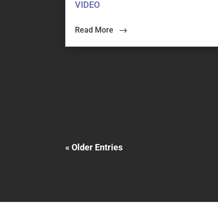
VIDEO
Read More
« Older Entries