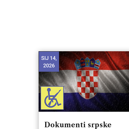
SIJ 14,
2026
Dokumenti srpske