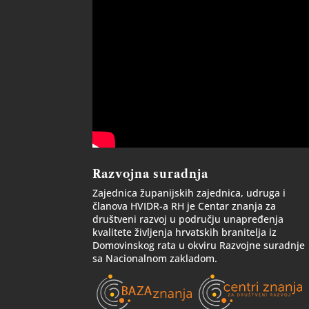
Razvojna suradnja
Zajednica županijskih zajednica, udruga i
članova HVIDR-a RH je Centar znanja za
društveni razvoj u području unapređenja
kvalitete življenja hrvatskih branitelja iz
Domovinskog rata u okviru Razvojne suradnje
sa Nacionalnom zakladom.