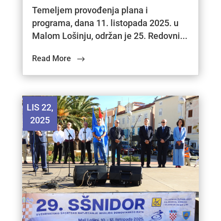
Temeljem provođenja plana i
programa, dana 11. listopada 2025. u
Malom Lošinju, održan je 25. Redovni...
Read More
LIS 22,
2025